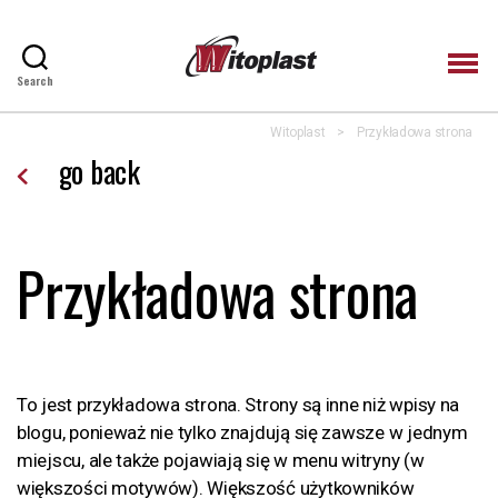
Search
Witoplast
Witoplast
>
Przykładowa strona
go back
Przykładowa strona
To jest przykładowa strona. Strony są inne niż wpisy na
blogu, ponieważ nie tylko znajdują się zawsze w jednym
miejscu, ale także pojawiają się w menu witryny (w
większości motywów). Większość użytkowników