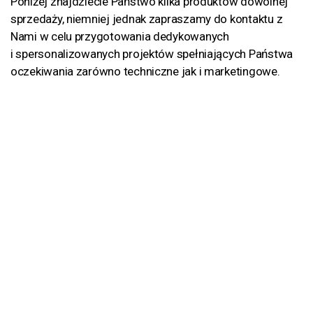
Poniżej znajdziecie Państwo kilka produktów dowolnej
sprzedaży, niemniej jednak zapraszamy do kontaktu z
Nami w celu przygotowania dedykowanych
i spersonalizowanych projektów spełniających Państwa
oczekiwania zarówno techniczne jak i marketingowe.