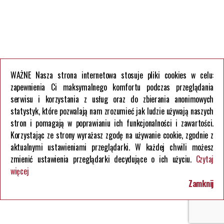
WAŻNE Nasza strona internetowa stosuje pliki cookies w celu:
zapewnienia Ci maksymalnego komfortu podczas przeglądania
serwisu i korzystania z usług oraz do zbierania anonimowych
statystyk, które pozwalają nam zrozumieć jak ludzie używają naszych
stron i pomagają w poprawianiu ich funkcjonalności i zawartości.
Korzystając ze strony wyrażasz zgodę na używanie cookie, zgodnie z
aktualnymi ustawieniami przeglądarki. W każdej chwili możesz
zmienić ustawienia przeglądarki decydujące o ich użyciu.
Czytaj
więcej
Zamknij