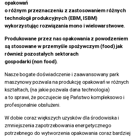
opakowań
o różnym przeznaczeniu z zastosowaniem różnych
technologii produkcyjnych (EBM, ISBM)
wykorzystując rozwiązania mono i wielowarstwowe.
Produkowane przez nas opakowania z powodzeniem
są stosowane w przemyśle spożywczym (food) jak
również pozostałych sektorach
gospodarki (non food).
Nasze bogate doświadczenie i zaawansowany park
maszynowy pozwala na produkcję opakowań w różnych
kształtach, (na jakie pozwala dana technologia)
a to sprawi, że poczujecie się Państwo kompleksowo i
profesjonalnie obsłużeni.
W dobie coraz większych uzysków dla środowiska i
zmniejszenia zapotrzebowania energetycznego
potrzebnego do wytworzenia opakowania coraz bardziej