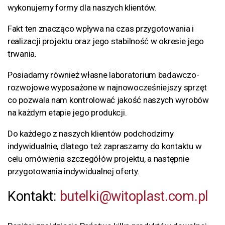
wykonujemy formy dla naszych klientów.
Fakt ten znacząco wpływa na czas przygotowania i
realizacji projektu oraz jego stabilność w okresie jego
trwania.
Posiadamy również własne laboratorium badawczo-
rozwojowe wyposażone w najnowocześniejszy sprzęt
co pozwala nam kontrolować jakość naszych wyrobów
na każdym etapie jego produkcji.
Do każdego z naszych klientów podchodzimy
indywidualnie, dlatego też zapraszamy do kontaktu w
celu omówienia szczegółów projektu, a następnie
przygotowania indywidualnej oferty.
Kontakt:
butelki@witoplast.com.pl