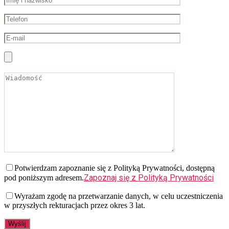
Potwierdzam zapoznanie się z Polityką Prywatności, dostępną
Zapoznaj się z Polityką Prywatności
pod poniższym adresem.
Wyrażam zgodę na przetwarzanie danych, w celu uczestniczenia
w przyszłych rekturacjach przez okres 3 lat.