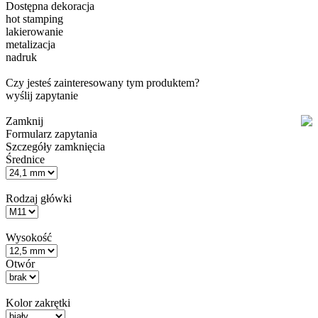
Dostępna dekoracja
hot stamping
lakierowanie
metalizacja
nadruk
Czy jesteś zainteresowany tym produktem?
wyślij zapytanie
Zamknij
Formularz zapytania
Szczegóły zamknięcia
Średnice
Rodzaj główki
Wysokość
Otwór
Kolor zakrętki