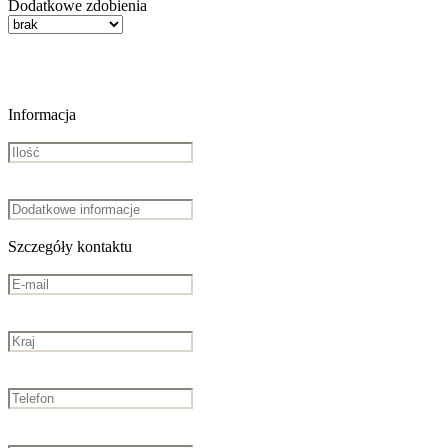
Dodatkowe zdobienia
Informacja
Szczegóły kontaktu