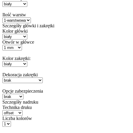
Ilość warstw
Szczegóły główki i zakrętki
Kolor główki
Otwór w główce
Kolor zakrętki:
Dekoracja zakrętki
Opcje zabezpieczenia
Szczegóły nadruku
Technika druku
Liczba kolorów