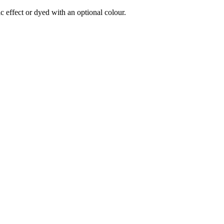
 effect or dyed with an optional colour.