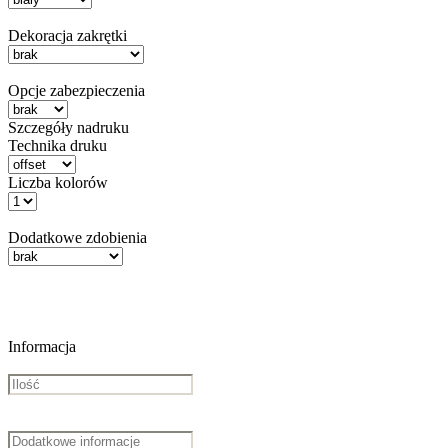
Dekoracja zakrętki
Opcje zabezpieczenia
Szczegóły nadruku
Technika druku
Liczba kolorów
Dodatkowe zdobienia
Informacja