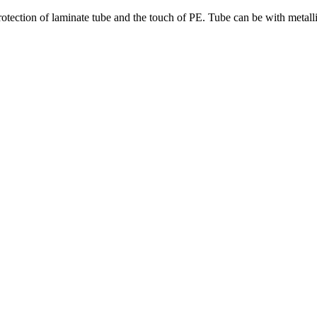
tection of laminate tube and the touch of PE. Tube can be with metallic